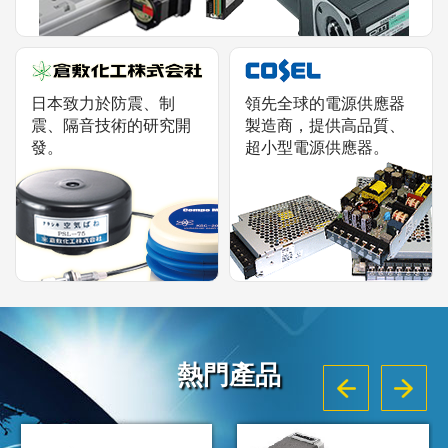
日本致力於防震、制
領先全球的電源供應器
震、隔音技術的研究開
製造商，提供高品質、
發。
超小型電源供應器。
熱門產品