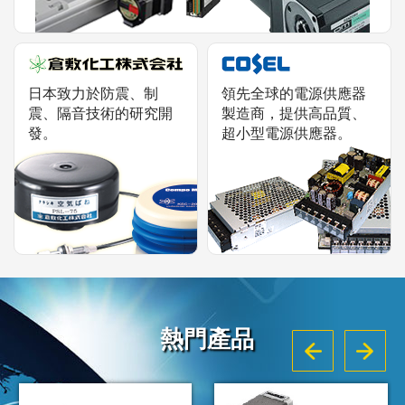
日本致力於防震、制
領先全球的電源供應器
震、隔音技術的研究開
製造商，提供高品質、
發。
超小型電源供應器。
熱門產品