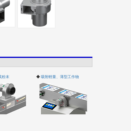
或粉末
◆
吸附輕量、
薄
型工作物