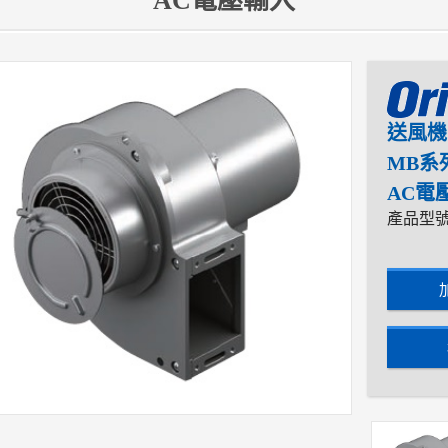
AC電壓輸入
送風機
MB系
AC電
產品型