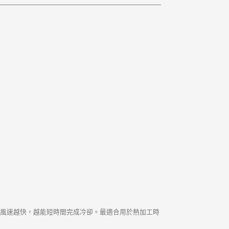
風速越快，越能短時間完成冷卻。最適合用於熱加工時