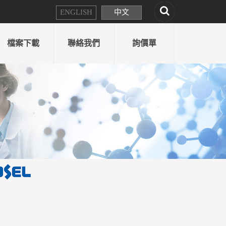
EN
GLISH
中
文
檔案下載
聯絡我們
詢價單