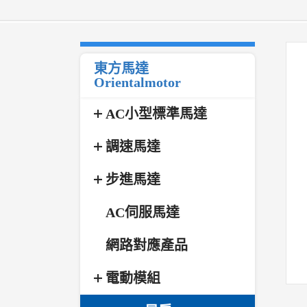
東方馬達
Orientalmotor
AC小型標準馬達
調速馬達
步進馬達
AC伺服馬達
網路對應產品
電動模組