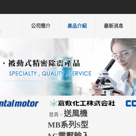
公司簡介
產品介紹
最新消息
送風機
首頁 >
MB系列S型