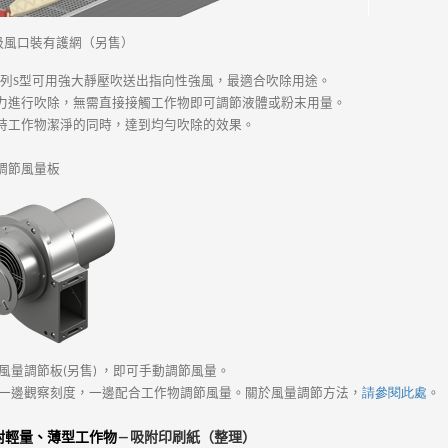
吸風口裝有護網（另售）
列
型可用強大靜壓吹送出指向性強風，最適合吹除用途。
S
力進行吹除，無需直接接觸工作物即可調節液體或粉末用量。
持工作物潔淨的同時，達到均勻吹除的效果。
調節風量板
風量調節板
另售
，即可手動調節風量。
(
)
一邊觀察刻度，一邊配合工作物調節風量。關於風量調節方法，
請參閱此處
。
附輕量、薄型工作物
吸附印刷紙（整理）
―