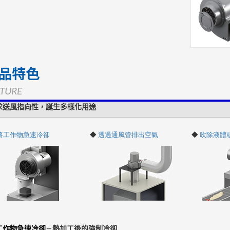
品特色
ATURE
求送風指向性，誕生多樣化用途
將工作物急速冷卻
◆
透過通風管排出空氣
◆
吹除液體
工作物急速冷卻
熱加工後的強制冷卻
―