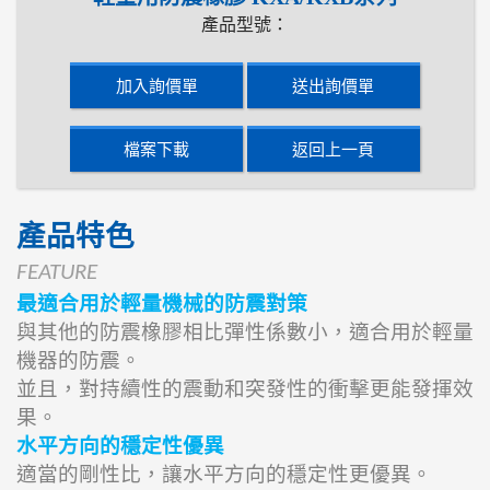
產品型號：
加入詢價單
送出詢價單
檔案下載
返回上一頁
產品特色
FEATURE
最適合用於輕量機械的防震對策
與其他的防震橡膠相比彈性係數小，適合用於輕量
機器的防震。
並且，對持續性的震動和突發性的衝擊更能發揮效
果。
水平方向的穩定性優異
適當的剛性比，讓水平方向的穩定性更優異。