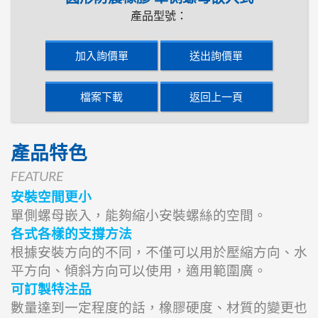
產品型號：
加入詢價單
送出詢價單
檔案下載
返回上一頁
產品特色
FEATURE
安裝空間更小
單側螺母嵌入，能夠縮小安裝螺絲的空間。
各式各樣的支撐方法
根據安裝方向的不同，不僅可以用於壓縮方向、水
平方向、傾斜方向可以使用，適用範圍廣。
可訂製特注品
數量達到一定程度的話，橡膠硬度、材質的變更也